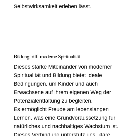
Selbstwirksamkeit erleben lässt.
Bildung trifft moderne Spiritualität
Dieses starke Miteinander von moderner
Spiritualität und Bildung bietet ideale
Bedingungen, um Kinder und auch
Erwachsene auf ihrem eigenen Weg der
Potenzialentfaltung zu begleiten.
Es ermöglicht Freude am lebenslangen
Lernen, was eine Grundvoraussetzung für
natürliches und nachhaltiges Wachstum ist.
Dieses Verbindung unterstütz uns, klare,