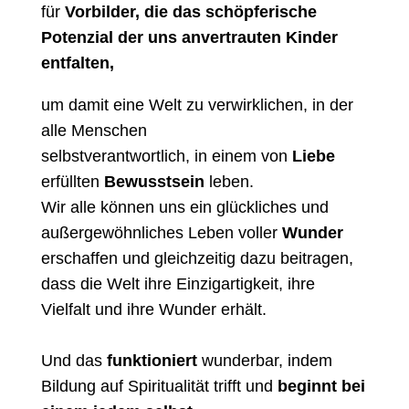
für
Vorbilder, die das schöpferische
Potenzial der uns anvertrauten Kinder
entfalten,
um damit eine Welt zu verwirklichen, in der
alle Menschen
selbstverantwortlich, in einem von
Liebe
erfüllten
Bewusstsein
leben.
Wir alle können uns ein glückliches und
außergewöhnliches Leben voller
Wunder
erschaffen und gleichzeitig dazu beitragen,
dass die Welt ihre Einzigartigkeit, ihre
Vielfalt und ihre Wunder erhält
.
Und das
funktioniert
wunderbar, indem
Bildung auf Spiritualität trifft und
beginnt bei