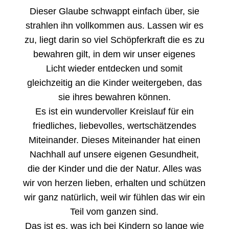
Dieser Glaube schwappt einfach über, sie
strahlen ihn vollkommen aus. Lassen wir es
zu, liegt darin so viel Schöpferkraft die es zu
bewahren gilt, in dem wir unser eigenes
Licht wieder entdecken und somit
gleichzeitig an die Kinder weitergeben, das
sie ihres bewahren können.
Es ist ein wundervoller Kreislauf für ein
friedliches, liebevolles, wertschätzendes
Miteinander. Dieses Miteinander hat einen
Nachhall auf unsere eigenen Gesundheit,
die der Kinder und die der Natur. Alles was
wir von herzen lieben, erhalten und schützen
wir ganz natürlich, weil wir fühlen das wir ein
Teil vom ganzen sind.
Das ist es, was ich bei Kindern so lange wie