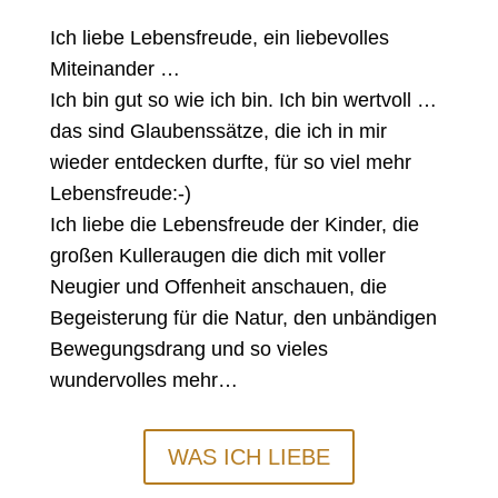
Ich liebe Lebensfreude, ein liebevolles
Miteinander …
Ich bin gut so wie ich bin. Ich bin wertvoll …
das sind Glaubenssätze, die ich in mir
wieder entdecken durfte, für so viel mehr
Lebensfreude:-)
Ich liebe die Lebensfreude der Kinder, die
großen Kulleraugen die dich mit voller
Neugier und Offenheit anschauen, die
Begeisterung für die Natur, den unbändigen
Bewegungsdrang und so vieles
wundervolles mehr…
WAS ICH LIEBE