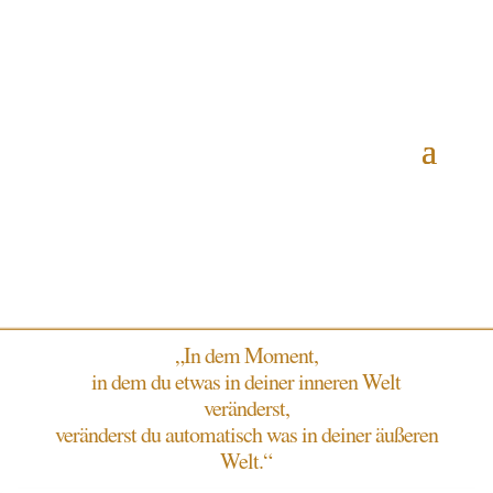
„In dem Moment,
in dem du etwas in deiner inneren Welt
veränderst,
veränderst du automatisch was in deiner äußeren
Welt.“