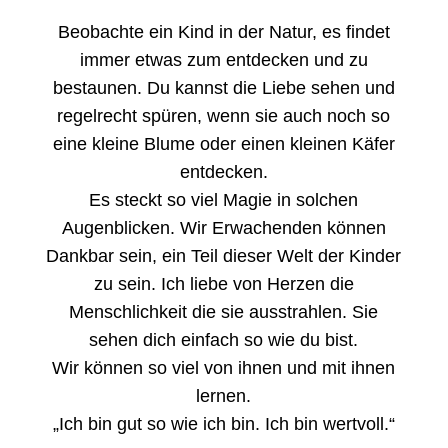
Beobachte ein Kind in der Natur, es findet
immer etwas zum entdecken und zu
bestaunen. Du kannst die Liebe sehen und
regelrecht spüren, wenn sie auch noch so
eine kleine Blume oder einen kleinen Käfer
entdecken.
Es steckt so viel Magie in solchen
Augenblicken. Wir Erwachenden können
Dankbar sein, ein Teil dieser Welt der Kinder
zu sein. Ich liebe von Herzen die
Menschlichkeit die sie ausstrahlen. Sie
sehen dich einfach so wie du bist.
Wir können so viel von ihnen und mit ihnen
lernen.
„Ich bin gut so wie ich bin. Ich bin wert
v
oll.“