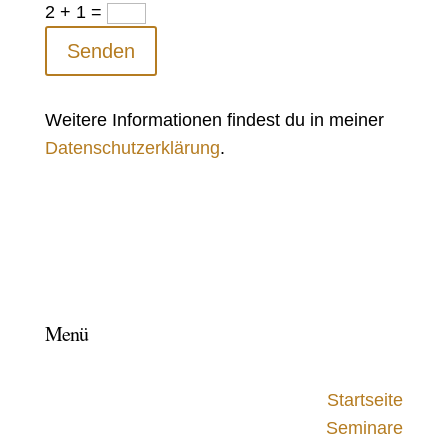
2 + 1
=
Senden
Weitere Informationen findest du in meiner
Datenschutzerklärung
.
Menü
Startseite
Seminare