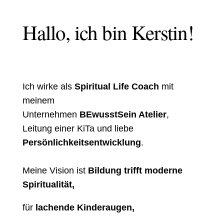
Hallo, ich bin Kerstin!
Ich wirke als
Spiritual Life Coach
mit
meinem
Unternehmen
BEwusstSein Atelier
,
Leitung einer KiTa und liebe
Persönlichkeitsentwicklung
.
Meine Vision ist
Bildung
trifft moderne
Spiritualität,
für
lachende Kinderaugen,