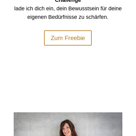
Challenge
lade ich dich ein, dein Bewusstsein für deine
eigenen Bedürfnisse zu schärfen.
Zum Freebie