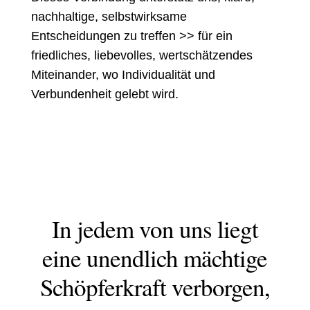
nachhaltige, selbstwirksame
Entscheidungen zu treffen >> für ein
friedliches, liebevolles, wertschätzendes
Miteinander, wo Individualität und
Verbundenheit gelebt wird.
In jedem von uns liegt
eine unendlich mächtige
Schöpferkraft verborgen,