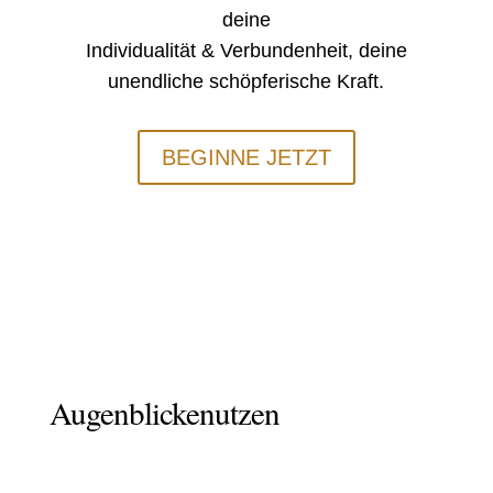
deine
Individualität & Verbundenheit, deine
unendliche schöpferische Kraft.
BEGINNE JETZT
Augenblicke
nutzen