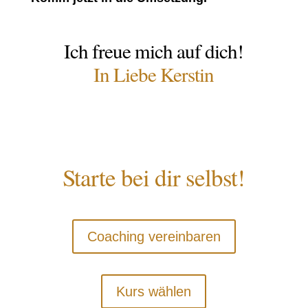
Ich freue mich auf dich!
In Liebe Kerstin
Starte bei dir selbst!
Coaching vereinbaren
Kurs wählen