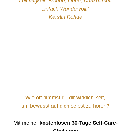
Leichtigkeit, Freude, Liebe, Dankbarkeit
einfach Wundervoll.“
Kerstin Rohde
Wie oft nimmst du dir wirklich Zeit,
um bewusst auf dich selbst zu hören?
Mit meiner
kostenlosen 30-Tage Self-Care-