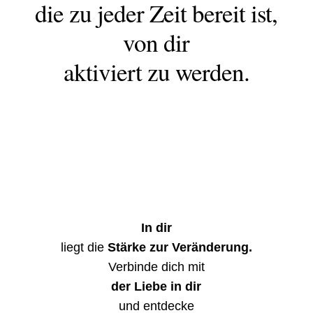
die zu jeder Zeit bereit ist,
von dir
aktiviert zu werden.
In dir
liegt die
Stärke zur Veränderung.
Verbinde dich mit
der Liebe in dir
und entdecke