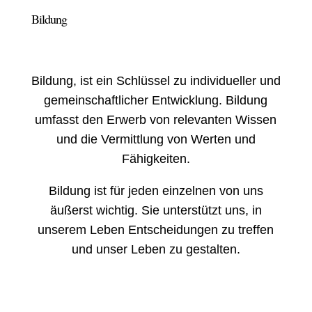
Bildung
Bildung, ist ein Schlüssel zu individueller und
gemeinschaftlicher Entwicklung. Bildung
umfasst den Erwerb von relevanten Wissen
und die Vermittlung von Werten und
Fähigkeiten.
Bildung ist für jeden einzelnen von uns
äußerst wichtig. Sie unterstützt uns, in
unserem Leben Entscheidungen zu treffen
und unser Leben zu gestalten.