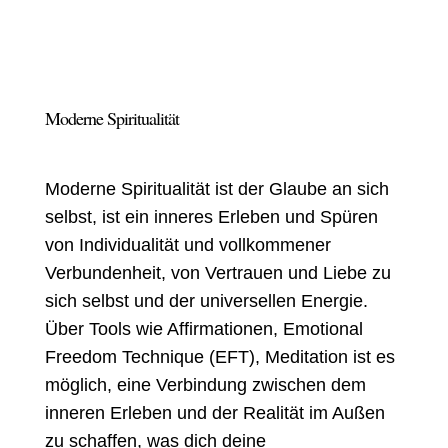
Moderne Spiritualität
Moderne Spiritualität ist
der Glaube an sich
selbst, ist ein inneres Erleben und Spüren
von Individualität und vollkommener
Verbundenheit, von Vertrauen und Liebe zu
sich selbst und der universellen Energie.
Über Tools wie Affirmationen, Emotional
Freedom Technique (EFT), Meditation ist es
möglich, eine Verbindung zwischen dem
inneren Erleben und der Realität im Außen
zu schaffen, was dich deine