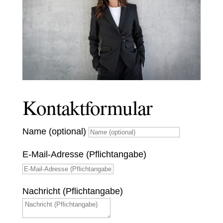
Kontaktformular
Name (optional)
E-Mail-Adresse (Pflichtangabe)
Nachricht (Pflichtangabe)