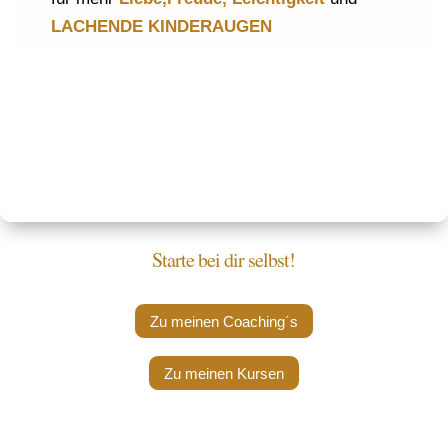
LACHENDE KINDERAUGEN
Starte bei dir selbst!
Zu meinen Coaching´s
Zu meinen Kursen