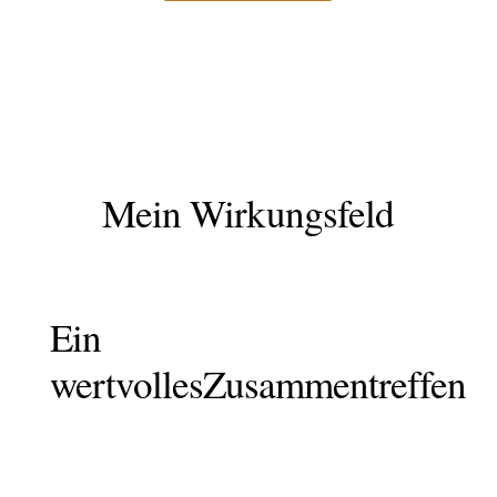
Mein Wirkungsfeld
Ein
wertvolles
Zusammentreffen