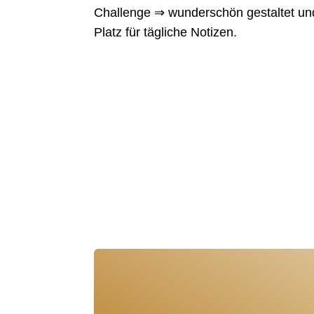
Challenge ⇒ wunderschön gestaltet un
Platz für tägliche Notizen.