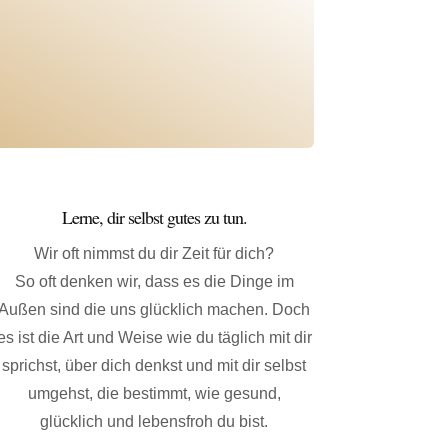
Lerne, dir selbst gutes zu tun.
Wir oft nimmst du dir Zeit für dich?
So oft denken wir, dass es die Dinge im
Außen sind die uns glücklich machen. Doch
es ist die Art und Weise wie du täglich mit dir
sprichst, über dich denkst und mit dir selbst
umgehst, die bestimmt, wie gesund,
glücklich und lebensfroh du bist.