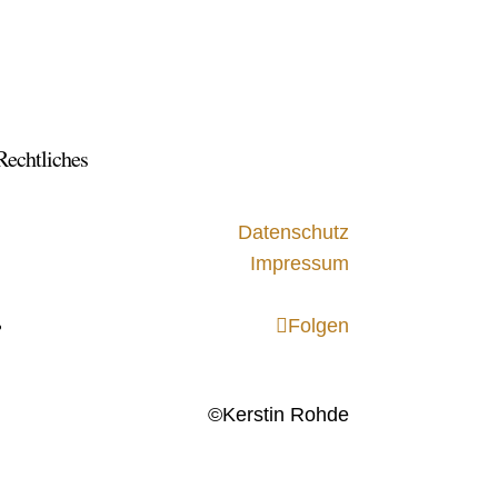
Rechtliches
Datenschutz
Impressum
Folgen
©Kerstin Rohde