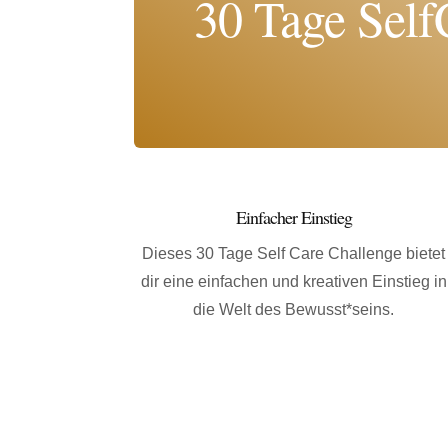
30 Tage Self
Einfacher Einstieg
Dieses 30 Tage Self Care Challenge bietet
dir eine einfachen und kreativen Einstieg in
die Welt des Bewusst*seins.