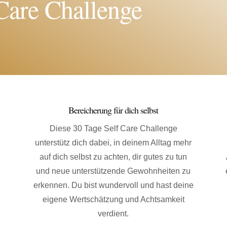
Care Challenge
Bereicherung für dich selbst
Diese 30 Tage Self Care Challenge
unterstütz dich dabei, in deinem Alltag mehr
auf dich selbst zu achten, dir gutes zu tun
und neue unterstützende Gewohnheiten zu
erkennen. Du bist wundervoll und hast deine
eigene Wertschätzung und Achtsamkeit
verdient.