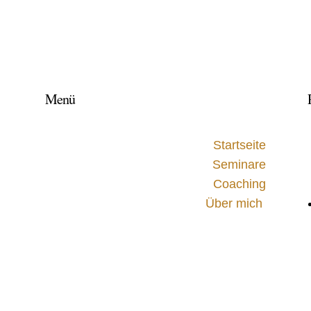
Menü
Startseite
Seminare
Coaching
Über mich