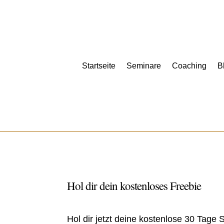
Startseite
Seminare
Coaching
B
Hol dir dein kostenloses Freebie
Hol dir jetzt deine kostenlose 30 Tage 