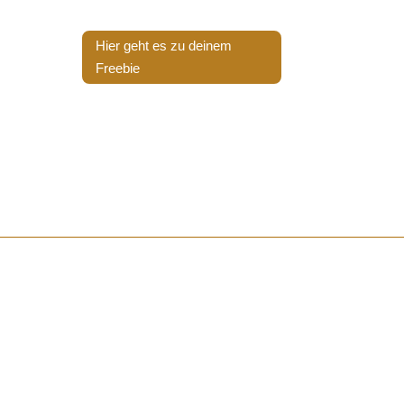
Hier geht es zu deinem
Freebie