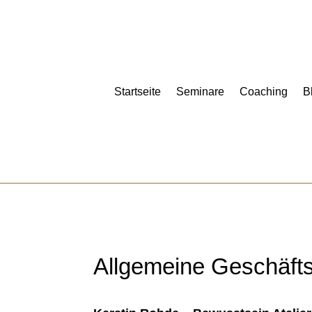
Startseite
Seminare
Coaching
B
Allgemeine Geschäft