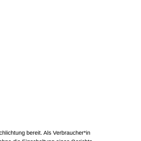
chlichtung bereit. Als Verbraucher*in