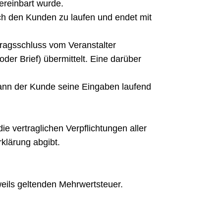
ereinbart wurde.
h den Kunden zu laufen und endet mit
tragsschluss vom Veranstalter
er Brief) übermittelt. Eine darüber
kann der Kunde seine Eingaben laufend
die vertraglichen Verpflichtungen aller
klärung abgibt.
weils geltenden Mehrwertsteuer.