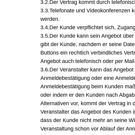
3.2.Der Vertrag kommt durch telefonisch
3.3.Telefonate und Videokonferenzen
werden.
3.4.Der Kunde verpflichtet sich, Zugan
3.5.Der Kunde kann sein Angebot über 
gibt der Kunde, nachdem er seine Dat
Buttons ein rechtlich verbindliches Ve
Angebot auch telefonisch oder per Mai
3.6.Der Veranstalter kann das Angebot
Anmeldebestätigung oder eine Anmeldeb
Anmeldebestätigung beim Kunden maßg
oder indem er den Kunden nach Abgabe
Alternativen vor, kommt der Vertrag in 
Veranstalter das Angebot des Kunden in
dass der Kunde nicht mehr an seine Wil
Veranstaltung schon vor Ablauf der Ann