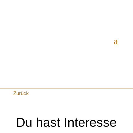
Zurück
Du hast Interesse