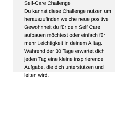
Self-Care Challenge
Du kannst diese Challenge nutzen um
herauszufinden welche neue positive
Gewohnheit du für dein Self Care
aufbauen möchtest oder einfach für
mehr Leichtigkeit in deinem Alltag.
Während der 30 Tage erwartet dich
jeden Tag eine kleine inspirierende
Aufgabe, die dich unterstützen und
leiten wird.
Ihr Titel