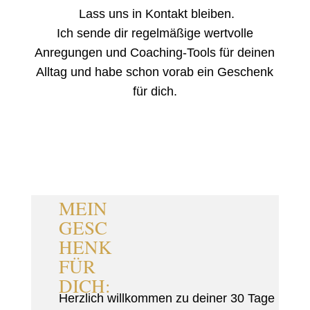
Lass uns in Kontakt bleiben.
Ich sende dir regelmäßige wertvolle
Anregungen und Coaching-Tools für deinen
Alltag und habe schon vorab ein Geschenk
für dich.
MEIN
GESC
HENK
FÜR
DICH:
Herzlich willkommen zu deiner 30 Tage