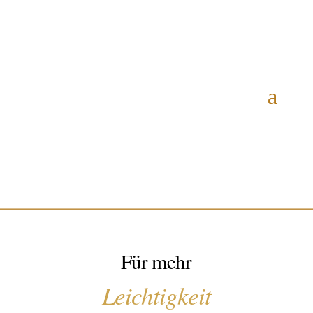
Für mehr
Leichtigkeit