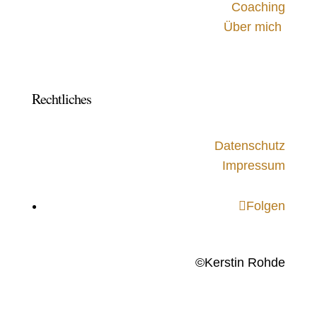
Coaching
Über mich
Rechtliches
Datenschutz
Impressum
Folgen
©Kerstin Rohde