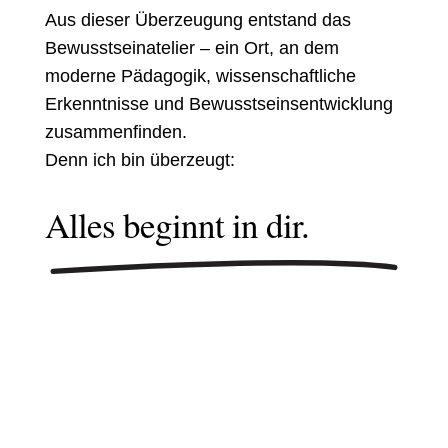
Aus dieser Überzeugung entstand das
Bewusstseina
telier – ein Ort,
an dem
moderne Pädagogik, wissenschaftliche
Erkenntnisse und Bewusstseinsentwicklung
zusammenfinden.
Denn ich bin überzeugt:
Alles beginnt in dir.