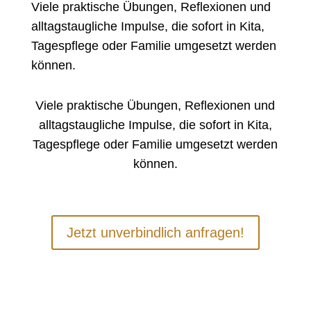
Viele praktische Übungen, Reflexionen und
alltagstaugliche Impulse, die sofort in Kita,
Tagespflege oder Familie umgesetzt werden
können.
Viele praktische Übungen, Reflexionen und
alltagstaugliche Impulse, die sofort in Kita,
Tagespflege oder Familie umgesetzt werden
können.
Jetzt unverbindlich anfragen!