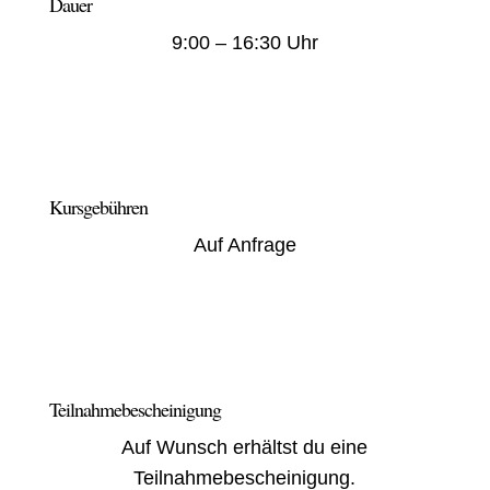
Dauer
9:00 – 16:30 Uhr
Kursgebühren
Auf Anfrage
Teilnahmebescheinigung
Auf Wunsch er
hältst du eine
Teilnahmebescheinigung.