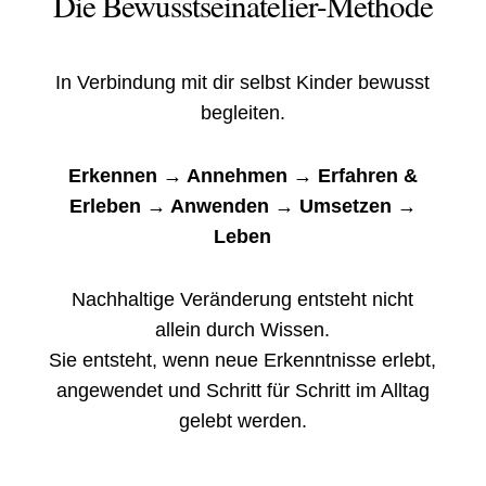
D
i
e Bewusstseinatelier-Methode
In Verbindung mit dir selbst Kinder bewusst
begleiten.
Erkennen → Annehmen → Erfahren &
Erleben → Anwenden → Umsetzen →
Leben
Nachhaltige Veränderung entsteht nicht
allein durch Wissen.
Sie entsteht, wenn neue Erkenntnisse erlebt,
angewendet und Schritt für Schritt im Alltag
gelebt werden.