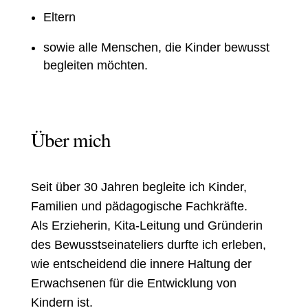
Eltern
sowie alle Menschen, die Kinder bewusst
begleiten möchten.
Über mich
Seit über 30 Jahren begleite ich Kinder,
Familien und pädagogische Fachkräfte.
Als Erzieherin, Kita-Leitung und Gründerin
des Bewusstseina
teliers durfte ich
erleben,
wie entscheidend die innere Haltung der
Erwachsenen für die Entwicklung von
Kindern ist.