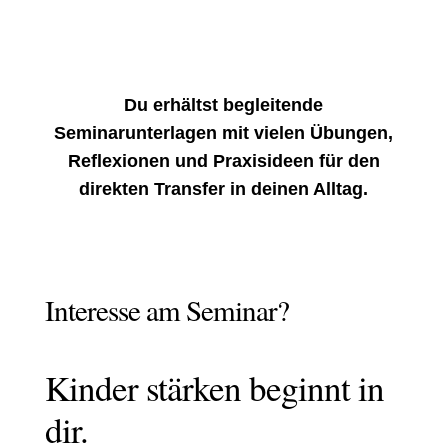
Du erhältst begleitende
Seminarunterlagen mit vielen Übungen,
Reflexionen und Praxisideen für den
direkten Transfer in deinen Alltag.
Interesse am Seminar?
Kinder stärken beginnt in
dir.