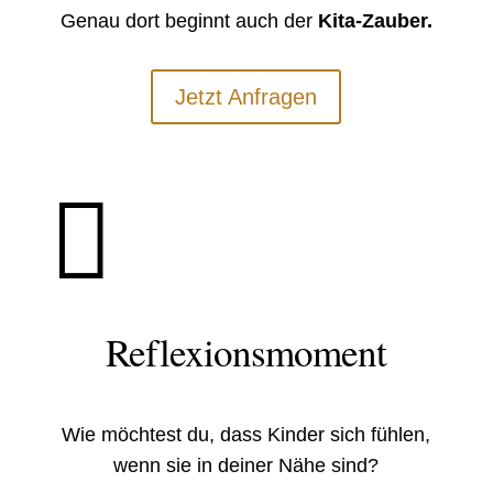
G
e
nau dort beginnt auch der
Kita-Zauber.
Jetzt Anfragen

Reflexionsmoment
Wie möchtest du, dass Kinder sich fühlen,
wenn sie in deiner Nähe sind?