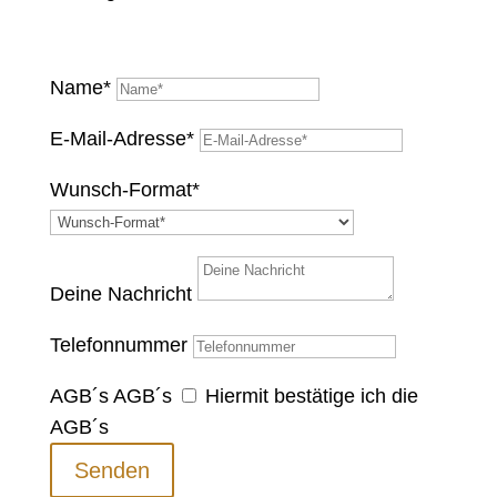
Name*
E-Mail-Adresse*
Wunsch-Format*
Deine Nachricht
Telefonnummer
AGB´s
AGB´s
Hiermit bestätige ich die
AGB´s
Senden