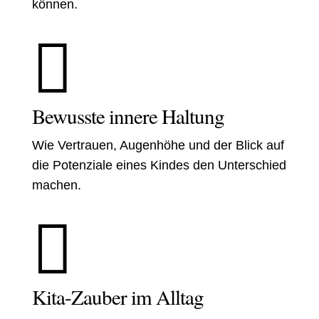
können.

Bewusste innere Haltung
Wie Vertrauen, Augenhöhe und der Blick auf
die Potenziale eines Kindes den Unterschied
machen.

Kita-Zauber im Alltag