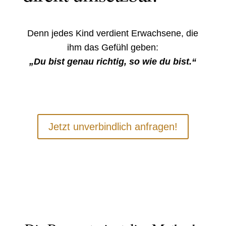
Denn jedes Kind verdient Erwachsene, die
ihm das Gefühl geben:
„Du bist genau richtig, so wie du bist.“
Jetzt unverbindlich anfragen!