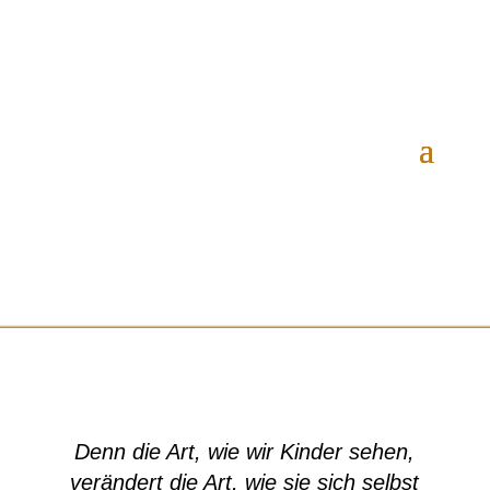
Denn die Art, wie wir Kinder sehen,
verändert die Art, wie sie sich selbst