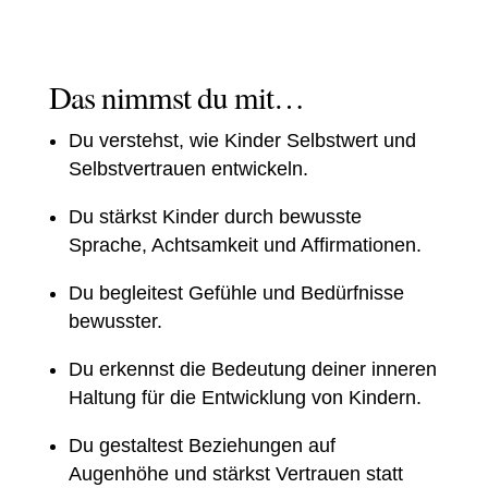
Das nimmst du mit…
Du verstehst, wie Kinder Selbstwert und
Selbstvertrauen entwickeln.
Du stärkst Kinder durch bewusste
Sprache, Achtsamkeit und Affirmationen.
Du begleitest Gefühle und Bedürfnisse
bewusster.
Du erkennst die Bedeutung deiner inneren
Haltung für die Entwicklung von Kindern.
Du gestaltest Beziehungen auf
Augenhöhe und stärkst Vertrauen statt