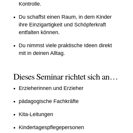
Kontrolle.
Du schaffst einen Raum, in dem Kinder
ihre Einzigartigkeit und Schöpferkraft
entfalten können.
Du nimmst viele praktische Ideen direkt
mit in deinen Alltag.
Dieses Seminar richtet sich an…
Erzieherinnen und Erzieher
pädagogische Fachkräfte
Kita-Leitungen
Kindertagespflegepersonen