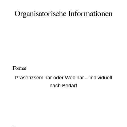
Organisatorische Informationen
Format
Prä
senzse
minar oder Webinar – individuell
nach Bedarf