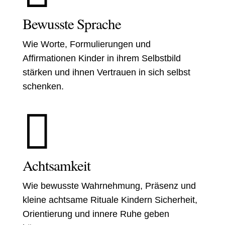
Bewusste Sprache
Wie Worte, Formulierungen und
Affirmationen Kinder in ihrem Selbstbild
stärken und ihnen Vertrauen in sich selbst
schenken.

Achtsamkeit
Wie bewusste Wahrnehmung, Präsenz und
kleine achtsame Rituale Kindern Sicherheit,
Orientierung und innere Ruhe geben