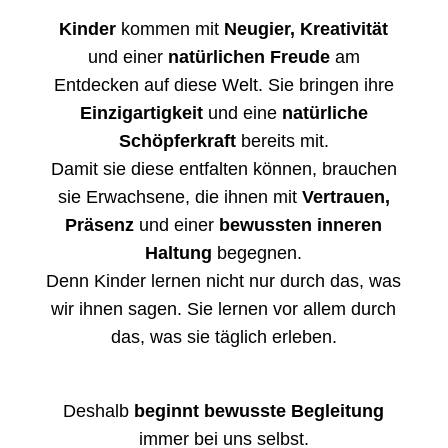
Kinder
kommen mit
Neugier, Kreativität
und einer
natürlichen Freude
am
Entdecken auf diese Welt. Sie bringen ihre
Einzigartigkeit
und eine
natürliche
Schöpferkraft
bereits mit.
Damit sie diese entfalten können, brauchen
sie Erwachsene, die ihnen mit
Vertrauen,
Präsenz
und einer
bewussten inneren
Haltung
begegnen.
Denn Kinder lernen nicht nur durch das, was
wir ihnen sagen. Sie lernen vor allem durch
das, was sie täglich erleben.
D
eshalb
beginnt bewusste Begleitung
immer bei uns selbst.