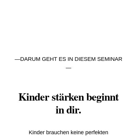
—DARUM GEHT ES IN DIESEM SEMINAR
—
Kinder stärken beginnt
in dir.
Ki
nder brauchen keine perfekten