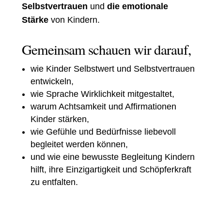
Selbstvertrauen
und
die emotionale
Stärke
von Kindern.
Gemeinsam schauen wir darauf,
wie Kinder Selbstwert und Selbstvertrauen
entwickeln,
wie Sprache Wirklichkeit mitgestaltet,
warum Achtsamkeit und Affirmationen
Kinder stärken,
wie Gefühle und Bedürfnisse liebevoll
begleitet werden können,
und wie eine bewusste Begleitung Kindern
hilft, ihre Einzigartigkeit und Schöpferkraft
zu entfalten.