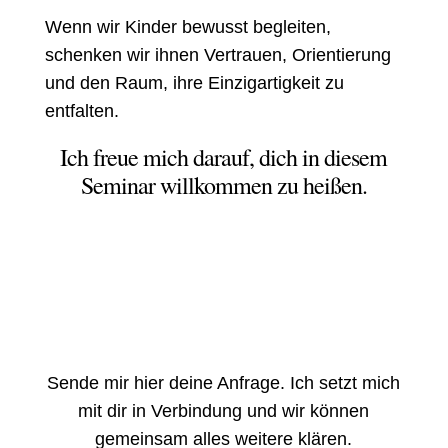
Wenn wir Kind
er bewusst begleiten,
schenken wir ihnen Vertrauen, Orientierung
und den Raum, ihre Einzigartigkeit zu
entfalten.
Ich freue mich darauf, dich in diesem
Seminar willkommen zu heißen.
Sende mir hier deine Anfrage. Ich setzt mich
mit dir in Verbindung und wir können
gemeinsam alles weitere klären.