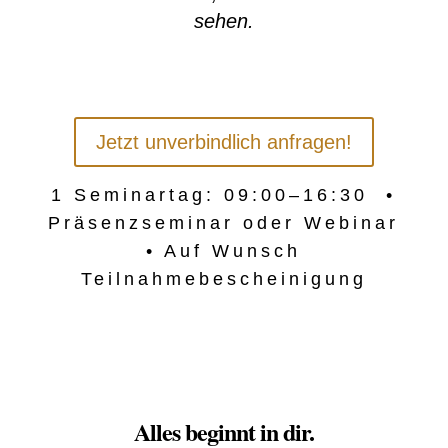
sehen.
Jetzt unverbindlich anfragen!
1 Seminartag: 09:00–16:30
•
Präsenzseminar oder Webinar
• Auf Wunsch
Teilnahmebescheinigung
Alles beginnt in dir.