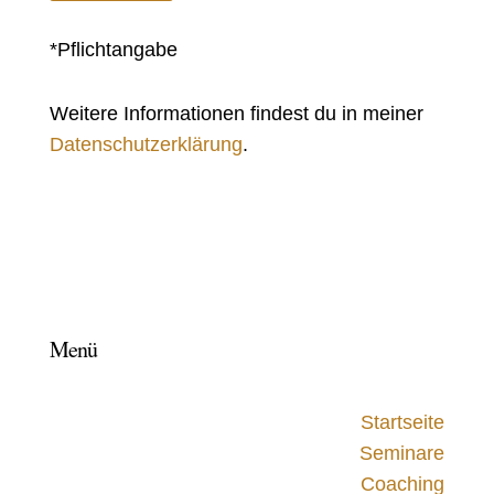
*Pflichtangabe
Weitere Informationen findest du in meiner
Datenschutzerklärung
.
Menü
Startseite
Seminare
Coaching