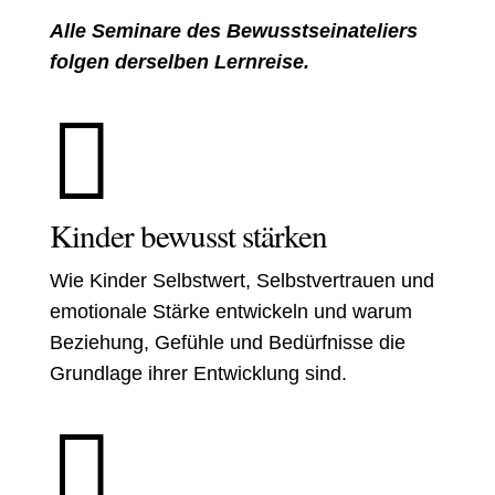
Alle Seminare des Bewusstseinateliers
folgen derselben Lernreise.

Kinder bewusst stärken
Wie Kinder Selbstwert, Selbstvertrauen und
emotionale Stärke entwickeln und warum
Beziehung, Gefühle und Bedürfnisse die
Grundlage ihrer Entwicklung sind.
