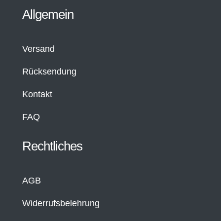
Allgemein
Versand
Rücksendung
Kontakt
FAQ
Rechtliches
AGB
Widerrufsbelehrung