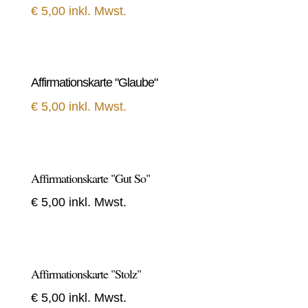
€ 5,00 inkl. Mwst.
Affirmationskarte "Glaube"
€ 5,00 inkl. Mwst.
Affirmationskarte "Gut So"
€ 5,00 inkl. Mwst.
Affirmationskarte "Stolz"
€ 5,00 inkl. Mwst.