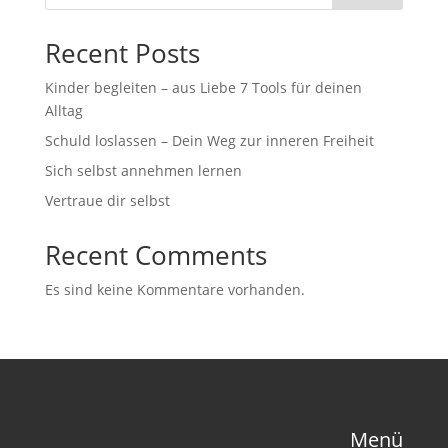
Recent Posts
Kinder begleiten – aus Liebe 7 Tools für deinen
Alltag
Schuld loslassen – Dein Weg zur inneren Freiheit
Sich selbst annehmen lernen
Vertraue dir selbst
Recent Comments
Es sind keine Kommentare vorhanden.
Menü