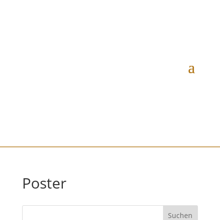
Poster
Suchen